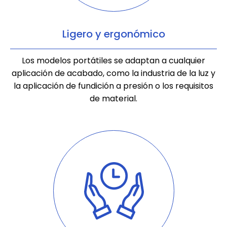
Ligero y ergonómico
Los modelos portátiles se adaptan a cualquier
aplicación de acabado, como la industria de la luz y
la aplicación de fundición a presión o los requisitos
de material.