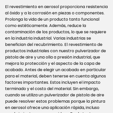
El revestimiento en aerosol proporciona resistencia
al óxido y a la corrosión en piezas o componentes.
Prolonga la vida de un producto tanto funcional
como estéticamente. Además, reduce la
contaminación de los productos, lo que se requiere
en la industria industrial. Varias industrias se
benefician del recubrimiento. El revestimiento de
productos industriales con nuestro pulverizador de
pistola de aire y una olla a presión industrial, que
mejora la protección y el aspecto de la capa de
acabado. Antes de elegir un acabado en particular
para el material, deben tenerse en cuenta algunos
factores importantes. Estos incluyen el impacto
terminado y el costo del material. Sin embargo,
cuando se utiliza un pulverizador de pistola de aire
puede resolver estos problemas porque la pintura
en aerosol ofrece una aplicación rápida, incluso