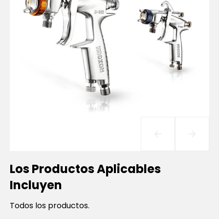
Los Productos Aplicables
Incluyen
Todos los productos.