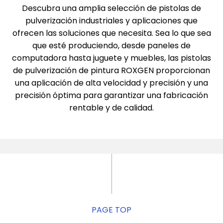
Descubra una amplia selección de pistolas de
pulverización industriales y aplicaciones que
ofrecen las soluciones que necesita. Sea lo que sea
que esté produciendo, desde paneles de
computadora hasta juguete y muebles, las pistolas
de pulverización de pintura ROXGEN proporcionan
una aplicación de alta velocidad y precisión y una
precisión óptima para garantizar una fabricación
rentable y de calidad.
PAGE TOP