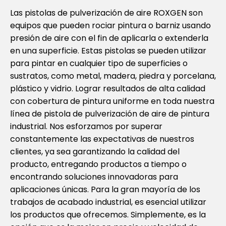
Las pistolas de pulverización de aire ROXGEN son
equipos que pueden rociar pintura o barniz usando
presión de aire con el fin de aplicarla o extenderla
en una superficie. Estas pistolas se pueden utilizar
para pintar en cualquier tipo de superficies o
sustratos, como metal, madera, piedra y porcelana,
plástico y vidrio. Lograr resultados de alta calidad
con cobertura de pintura uniforme en toda nuestra
línea de pistola de pulverización de aire de pintura
industrial. Nos esforzamos por superar
constantemente las expectativas de nuestros
clientes, ya sea garantizando la calidad del
producto, entregando productos a tiempo o
encontrando soluciones innovadoras para
aplicaciones únicas. Para la gran mayoría de los
trabajos de acabado industrial, es esencial utilizar
los productos que ofrecemos. Simplemente, es la