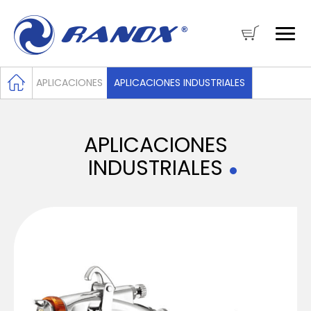
APLICACIONES
APLICACIONES INDUSTRIALES
APLICACIONES
INDUSTRIALES