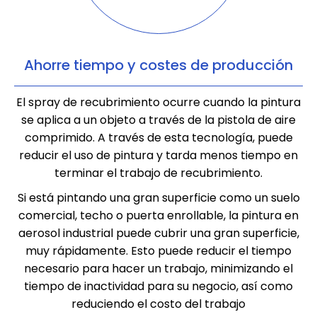
Ahorre tiempo y costes de producción
El spray de recubrimiento ocurre cuando la pintura
se aplica a un objeto a través de la pistola de aire
comprimido. A través de esta tecnología, puede
reducir el uso de pintura y tarda menos tiempo en
terminar el trabajo de recubrimiento.
Si está pintando una gran superficie como un suelo
comercial, techo o puerta enrollable, la pintura en
aerosol industrial puede cubrir una gran superficie,
muy rápidamente. Esto puede reducir el tiempo
necesario para hacer un trabajo, minimizando el
tiempo de inactividad para su negocio, así como
reduciendo el costo del trabajo