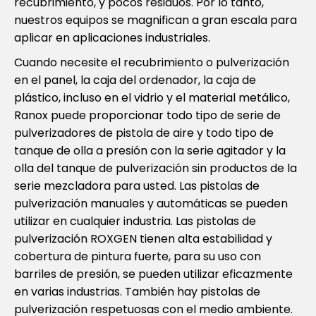
recubrimiento, y pocos residuos. Por lo tanto,
nuestros equipos se magnifican a gran escala para
aplicar en aplicaciones industriales.
Cuando necesite el recubrimiento o pulverización
en el panel, la caja del ordenador, la caja de
plástico, incluso en el vidrio y el material metálico,
Ranox puede proporcionar todo tipo de serie de
pulverizadores de pistola de aire y todo tipo de
tanque de olla a presión con la serie agitador y la
olla del tanque de pulverización sin productos de la
serie mezcladora para usted. Las pistolas de
pulverización manuales y automáticas se pueden
utilizar en cualquier industria. Las pistolas de
pulverización ROXGEN tienen alta estabilidad y
cobertura de pintura fuerte, para su uso con
barriles de presión, se pueden utilizar eficazmente
en varias industrias. También hay pistolas de
pulverización respetuosas con el medio ambiente.