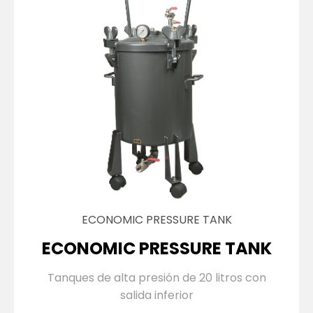
ECONOMIC PRESSURE TANK
ECONOMIC PRESSURE TANK
Tanques de alta presión de 20 litros con
salida inferior