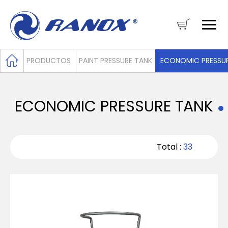
PRODUCTOS
PAINT PRESSURE TANK
ECONOMIC PRESSU
ECONOMIC PRESSURE TANK
Total :
33