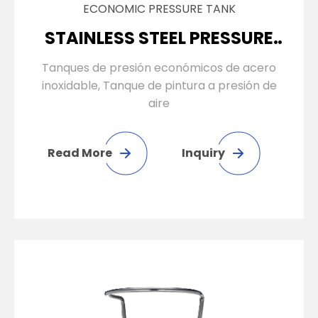
ECONOMIC PRESSURE TANK
STAINLESS STEEL PRESSURE
TANK
Tanques de presión económicos de acero
inoxidable, Tanque de pintura a presión de
aire
Read More
Inquiry