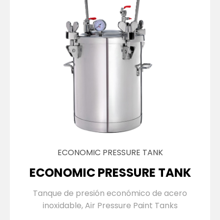
ECONOMIC PRESSURE TANK
ECONOMIC PRESSURE TANK
Tanque de presión económico de acero
inoxidable, Air Pressure Paint Tanks