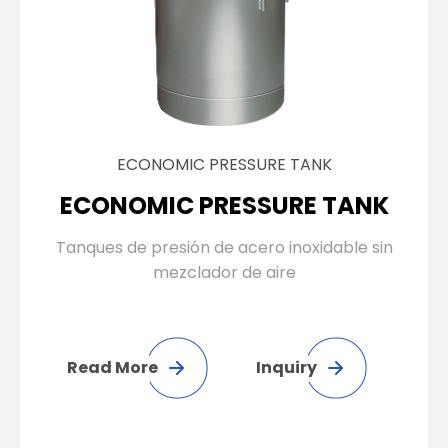
ECONOMIC PRESSURE TANK
ECONOMIC PRESSURE TANK
Tanques de presión de acero inoxidable sin
mezclador de aire
Read More
Inquiry