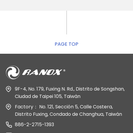
PAGE TOP
9F-4, No. 179, Fuxing N. Rd., Distrito de Songshan,
Ciudad de Taipei 105, Taiwán
Factory： No. 121, Sección 5, Calle Costera,
Distrito Fuxing, Condado de Changhua, Taiwán
886-2-2715-1393