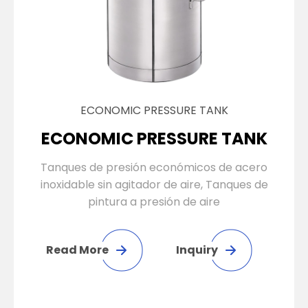
ECONOMIC PRESSURE TANK
ECONOMIC PRESSURE TANK
Tanques de presión económicos de acero
inoxidable sin agitador de aire, Tanques de
pintura a presión de aire
Read More
Inquiry