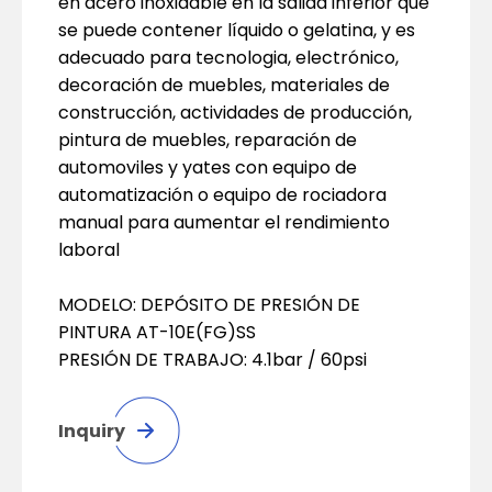
en acero inoxidable en la salida inferior que
se puede contener líquido o gelatina, y es
adecuado para tecnologia, electrónico,
decoración de muebles, materiales de
construcción, actividades de producción,
pintura de muebles, reparación de
automoviles y yates con equipo de
automatización o equipo de rociadora
manual para aumentar el rendimiento
laboral
MODELO: DEPÓSITO DE PRESIÓN DE
PINTURA AT-10E(FG)SS
PRESIÓN DE TRABAJO: 4.1bar / 60psi
Inquiry