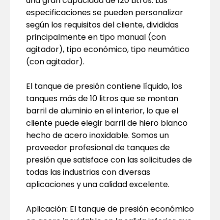
una gran capacidad de 120 Litros. Las
especificaciones se pueden personalizar
según los requisitos del cliente, divididas
principalmente en tipo manual (con
agitador), tipo económico, tipo neumático
(con agitador).
El tanque de presión contiene líquido, los
tanques más de 10 litros que se montan
barril de aluminio en el interior, lo que el
cliente puede elegir barril de hiero blanco
hecho de acero inoxidable. Somos un
proveedor profesional de tanques de
presión que satisface con las solicitudes de
todas las industrias con diversas
aplicaciones y una calidad excelente.
Aplicación: El tanque de presión económico