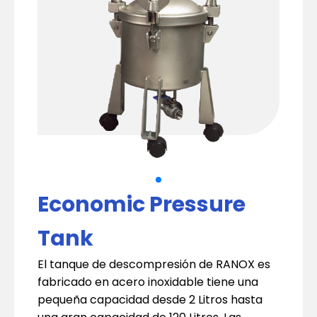
Economic Pressure
Tank
El tanque de descompresión de RANOX es
fabricado en acero inoxidable tiene una
pequeña capacidad desde 2 Litros hasta