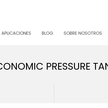
OMIC PRESSURE TANK
ECONOMIC PRESSURE TANK
APLICACIONES
BLOG
SOBRE NOSOTROS
CONOMIC PRESSURE TA