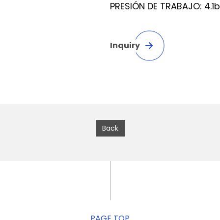
PRESIÓN DE TRABAJO: 4.1b
Inquiry
Back
PAGE TOP