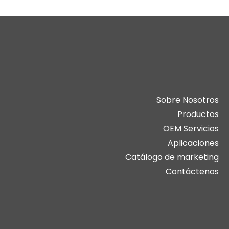
Sobre Nosotros
Productos
OEM Servicios
Aplicaciones
Catálogo de marketing
Contáctenos