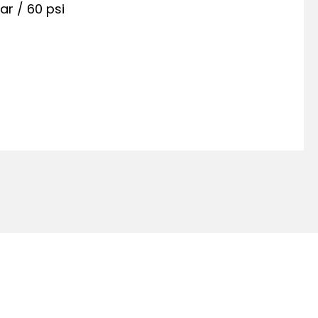
ar / 60 psi