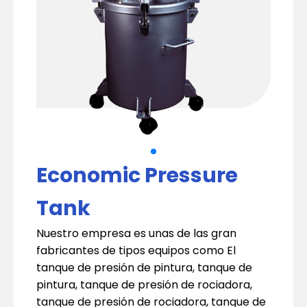
Economic Pressure
Tank
Nuestro empresa es unas de las gran
fabricantes de tipos equipos como El
tanque de presión de pintura, tanque de
pintura, tanque de presión de rociadora,
tanque de presión de rociadora, tanque de