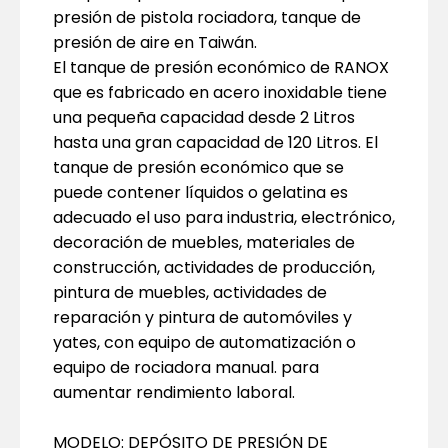
presión de pistola rociadora, tanque de
presión de aire en Taiwán.
El tanque de presión económico de RANOX
que es fabricado en acero inoxidable tiene
una pequeña capacidad desde 2 Litros
hasta una gran capacidad de 120 Litros. El
tanque de presión económico que se
puede contener líquidos o gelatina es
adecuado el uso para industria, electrónico,
decoración de muebles, materiales de
construcción, actividades de producción,
pintura de muebles, actividades de
reparación y pintura de automóviles y
yates, con equipo de automatización o
equipo de rociadora manual. para
aumentar rendimiento laboral.
MODELO: DEPÓSITO DE PRESIÓN DE