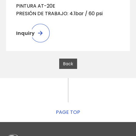
PINTURA AT-20E
PRESIÓN DE TRABAJO: 4.1bar / 60 psi
Inquiry
Back
PAGE TOP