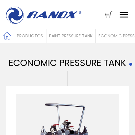
PRODUCTOS
PAINT PRESSURE TANK
ECONOMIC PRESS
ECONOMIC PRESSURE TANK