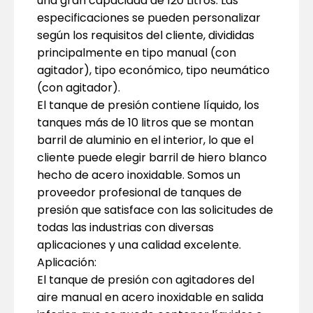
una gran capacidad de 120 Litros. Las
especificaciones se pueden personalizar
según los requisitos del cliente, divididas
principalmente en tipo manual (con
agitador), tipo económico, tipo neumático
(con agitador).
El tanque de presión contiene líquido, los
tanques más de 10 litros que se montan
barril de aluminio en el interior, lo que el
cliente puede elegir barril de hiero blanco
hecho de acero inoxidable. Somos un
proveedor profesional de tanques de
presión que satisface con las solicitudes de
todas las industrias con diversas
aplicaciones y una calidad excelente.
Aplicación:
El tanque de presión con agitadores del
aire manual en acero inoxidable en salida