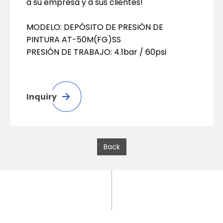
a su empresa y a sus clientes!
MODELO: DEPÓSITO DE PRESIÓN DE
PINTURA AT-50M(FG)SS
PRESIÓN DE TRABAJO: 4.1bar / 60psi
Inquiry
Back