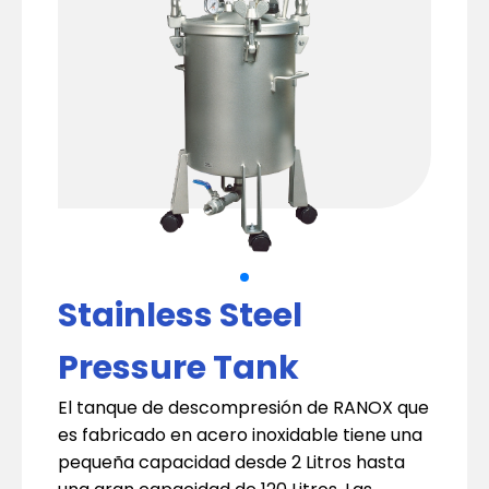
Stainless Steel
Pressure Tank
El tanque de descompresión de RANOX que
es fabricado en acero inoxidable tiene una
pequeña capacidad desde 2 Litros hasta