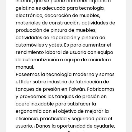
inferior, que se puede contener líquidos o
gelatina es adecuado para tecnologia,
electrónico, decoración de muebles,
materiales de construcción, actividades de
producción de pintura de muebles,
actividades de reparación y pintura de
automóviles y yates, Es para aumentar el
rendimiento laboral de usuario con equipo
de automatización o equipo de rociadora
manual.
Poseemos la tecnología moderna y somos
el líder sobre industria de fabricación de
tanques de presión en Taiwán. Fabricamos
y proveemos los tanques de presión en
acero inoxidable para satisfacer la
ergonomía con el objetivo de mejorar la
eficiencia, practicidad y seguridad para el
usuario. ¡Danos la oportunidad de ayudarle,